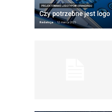
PROJEKTOWANIE LOGOTYPÓW I BRANDINGU
Czy potrzebne jest logo
Redakcja
-
12 marca 2025