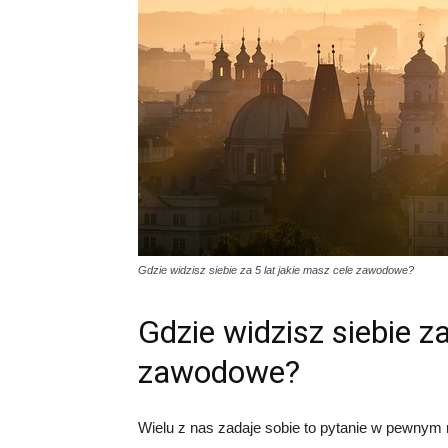
Gdzie widzisz siebie za 5 lat jakie masz cele zawodowe?
Gdzie widzisz siebie za
zawodowe?
Wielu z nas zadaje sobie to pytanie w pewnym