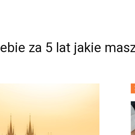
ebie za 5 lat jakie mas