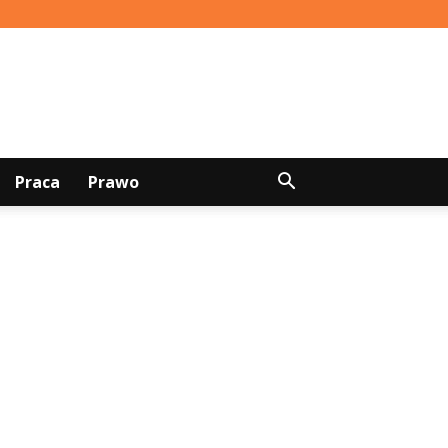
Praca
Prawo