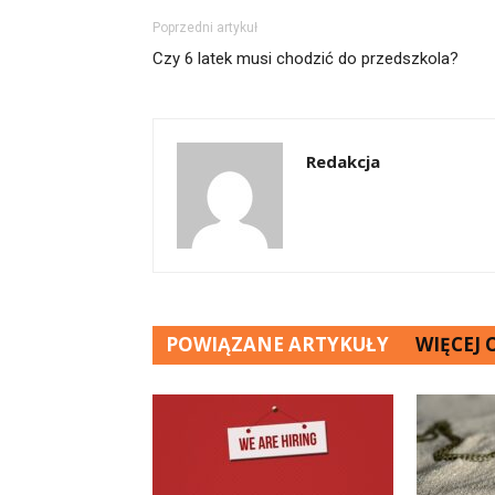
Poprzedni artykuł
Czy 6 latek musi chodzić do przedszkola?
Redakcja
POWIĄZANE ARTYKUŁY
WIĘCEJ