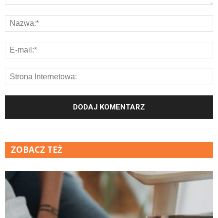
ZOBACZ TEŻ