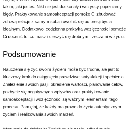
takim, jaki jesteś. Nikt nie jest doskonały i wszyscy popełniamy
błędy. Praktykowanie samoakceptacji pomoże Ci zbudować
zdrową relację z samym sobą i uwolnić się od presji bycia
idealnym. Dodatkowo, codzienna praktyka wdzięczności pomoże
Ci docenić to, co masz i cieszyć się drobnymi rzeczami w życiu.
Podsumowanie
Nauczenie się żyć swoim życiem może być trudne, ale jest to
kluczowy krok do osiągnięcia prawdziwej satysfakcji i spełnienia.
Znalezienie swoich pasji, określenie wartości, planowanie celów,
pozbycie się negatywnych wpływów oraz praktykowanie
samoakceptacji i wdzięczności są ważnymi elementami tego
procesu. Pamiętaj, że każdy ma prawo do życia autentycznym
życiem i realizowania swoich marzeń.