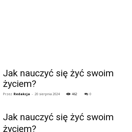
Jak nauczyć się żyć swoim
życiem?
Przez
Redakcja
-
20 sierpnia 2024
462
0
Jak nauczyć się żyć swoim
życiem?