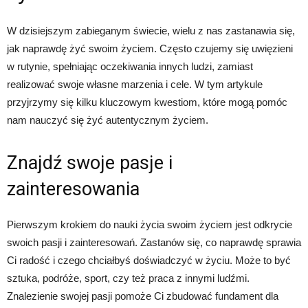
W dzisiejszym zabieganym świecie, wielu z nas zastanawia się,
jak naprawdę żyć swoim życiem. Często czujemy się uwięzieni
w rutynie, spełniając oczekiwania innych ludzi, zamiast
realizować swoje własne marzenia i cele. W tym artykule
przyjrzymy się kilku kluczowym kwestiom, które mogą pomóc
nam nauczyć się żyć autentycznym życiem.
Znajdź swoje pasje i
zainteresowania
Pierwszym krokiem do nauki życia swoim życiem jest odkrycie
swoich pasji i zainteresowań. Zastanów się, co naprawdę sprawia
Ci radość i czego chciałbyś doświadczyć w życiu. Może to być
sztuka, podróże, sport, czy też praca z innymi ludźmi.
Znalezienie swojej pasji pomoże Ci zbudować fundament dla