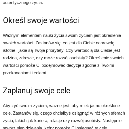
autentycznego życia.
Określ swoje wartości
Ważnym elementem nauki życia swoim życiem jest określenie
swoich wartości. Zastanów się, co jest dla Ciebie naprawdę
istotne i jakie są Twoje priorytety. Czy wartością dla Ciebie jest
rodzina, zdrowie, czy może rozwój osobisty? Określenie swoich
wartości pomoże Ci podejmować decyzje zgodne z Twoimi
przekonaniami i celami.
Zaplanuj swoje cele
Aby żyć swoim życiem, ważne jest, aby mieć jasno określone
cele. Zastanów się, czego chciałbyś osiągnąć w różnych sferach
życia, takich jak kariera, relacje czy rozwój osobisty. Następnie
stwórz plan działania, który pomoże Ci osiągnąć te cele.